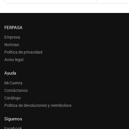
FERPASA
Empresa
Noticias
Política de privacidad
Aviso legal
Ayuda
Mi Cuenta
Contáctanos
Catálogo
Política de devoluciones y reembolsos
Síguenos
Facebook