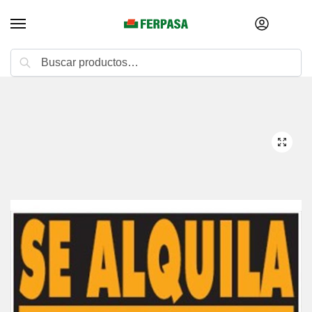
Buscar