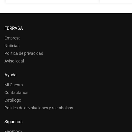
FERPASA
Empresa
Noticias
Política de privacidad
Aviso legal
Ayuda
Mi Cuenta
Contáctanos
Catálogo
Política de devoluciones y reembolsos
Síguenos
Facebook