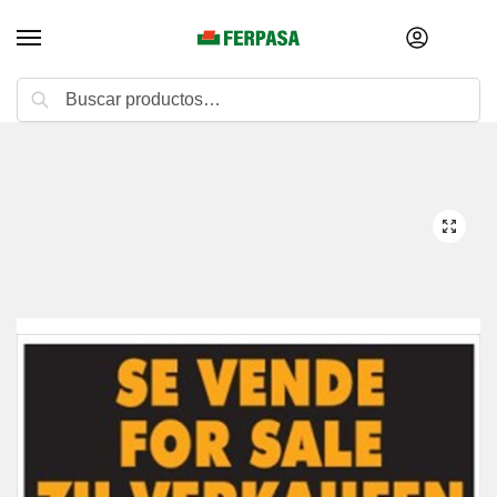
Buscar