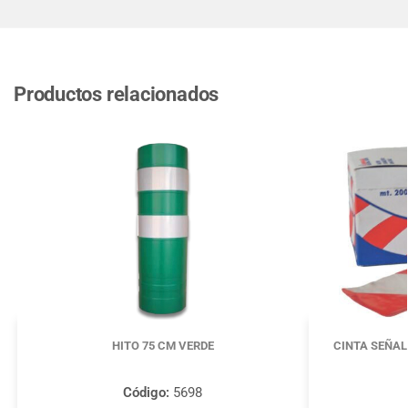
Productos relacionados
HITO 75 CM VERDE
CINTA SEÑAL
Código:
5698