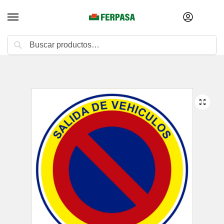
Buscar