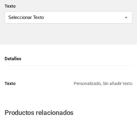
Texto
Detalles
Texto
Personalizado, Sin añadir texto
Productos relacionados