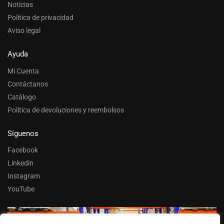
Noticias
Política de privacidad
Aviso legal
Ayuda
Mi Cuenta
Contáctanos
Catálogo
Política de devoluciones y reembolsos
Síguenos
Facebook
Linkedin
Instagram
YouTube