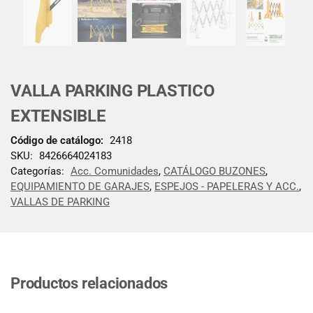
VALLA PARKING PLASTICO
EXTENSIBLE
Código de catálogo:
2418
SKU:
8426664024183
Categorías:
Acc. Comunidades
,
CATÁLOGO BUZONES
,
EQUIPAMIENTO DE GARAJES
,
ESPEJOS - PAPELERAS Y ACC.
,
VALLAS DE PARKING
Productos relacionados