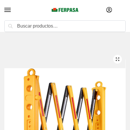
Buscar