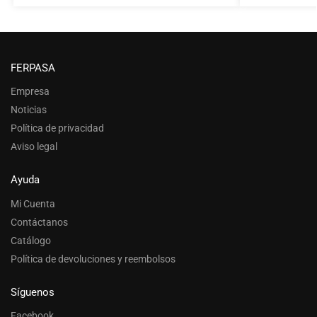
FERPASA
Empresa
Noticias
Política de privacidad
Aviso legal
Ayuda
Mi Cuenta
Contáctanos
Catálogo
Política de devoluciones y reembolsos
Síguenos
Facebook