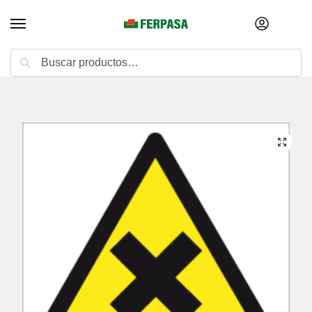
Buscar