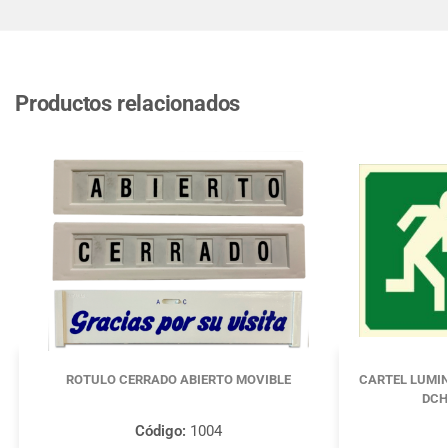
Productos relacionados
ROTULO CERRADO ABIERTO MOVIBLE
CARTEL LUMIN
DCH
Código:
1004