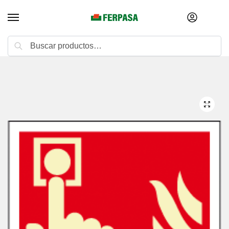
Buscar