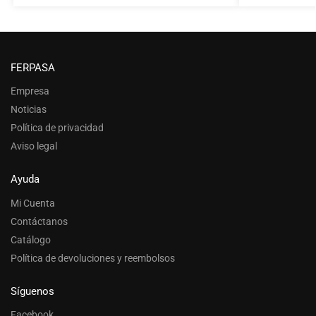
FERPASA
Empresa
Noticias
Política de privacidad
Aviso legal
Ayuda
Mi Cuenta
Contáctanos
Catálogo
Política de devoluciones y reembolsos
Síguenos
Facebook