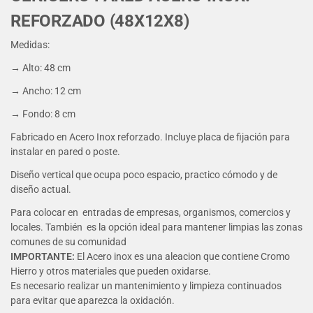
REFORZADO (48X12X8)
Medidas:
→ Alto: 48 cm
→ Ancho: 12 cm
→ Fondo: 8 cm
Fabricado en Acero Inox reforzado. Incluye placa de fijación para
instalar en pared o poste.
Diseño vertical que ocupa poco espacio, practico cómodo y de
diseño actual.
Para colocar en entradas de empresas, organismos, comercios y
locales. También es la opción ideal para mantener limpias las zonas
comunes de su comunidad
IMPORTANTE:
El Acero inox es una aleacion que contiene Cromo
Hierro y otros materiales que pueden oxidarse.
Es necesario realizar un mantenimiento y limpieza continuados
para evitar que aparezca la oxidación.