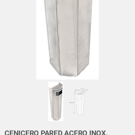
CENICERO PARED ACERO INOX.