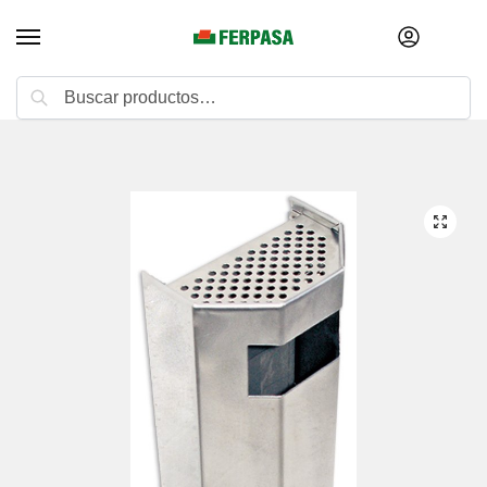
Buscar