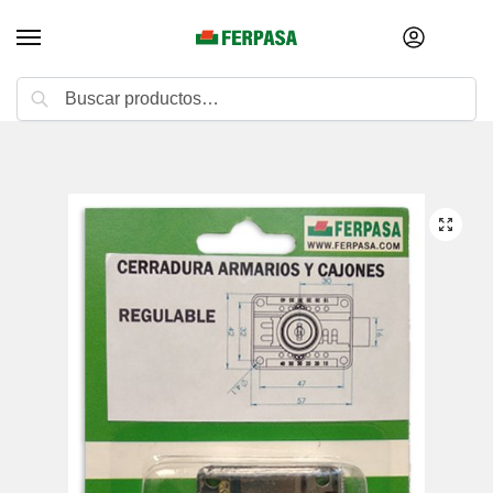
Buscar