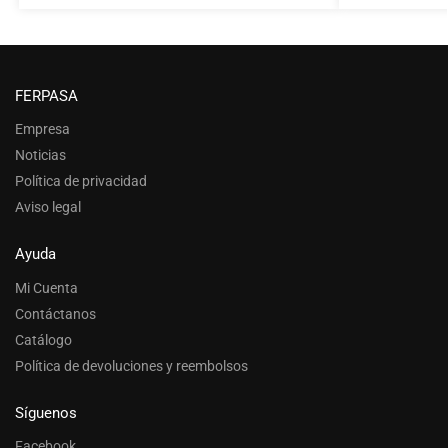
FERPASA
Empresa
Noticias
Política de privacidad
Aviso legal
Ayuda
Mi Cuenta
Contáctanos
Catálogo
Política de devoluciones y reembolsos
Síguenos
Facebook