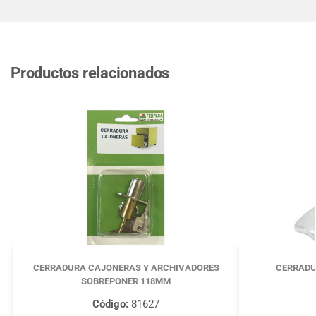
Productos relacionados
CERRADURA CAJONERAS Y ARCHIVADORES
CERRADU
SOBREPONER 118MM
Código:
81627