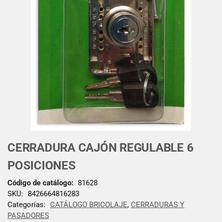
CERRADURA CAJÓN REGULABLE 6
POSICIONES
Código de catálogo:
81628
SKU:
8426664816283
Categorías:
CATÁLOGO BRICOLAJE
,
CERRADURAS Y
PASADORES