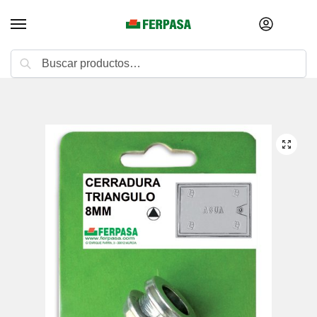
Buscar