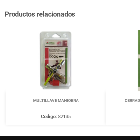
Productos relacionados
MULTILLAVE MANIOBRA
CERRAD
Código:
82135