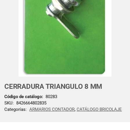
CERRADURA TRIANGULO 8 MM
Código de catálogo:
80283
SKU:
8426664802835
Categorías:
ARMARIOS CONTADOR
,
CATÁLOGO BRICOLAJE