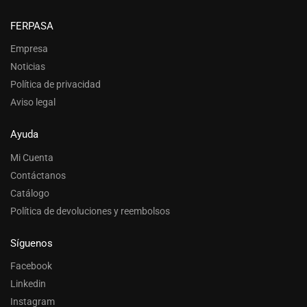
FERPASA
Empresa
Noticias
Política de privacidad
Aviso legal
Ayuda
Mi Cuenta
Contáctanos
Catálogo
Política de devoluciones y reembolsos
Síguenos
Facebook
Linkedin
Instagram