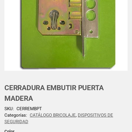
CERRADURA EMBUTIR PUERTA
MADERA
SKU:
CERREMBPT
Categorías:
CATÁLOGO BRICOLAJE
,
DISPOSITIVOS DE
SEGURIDAD
Color