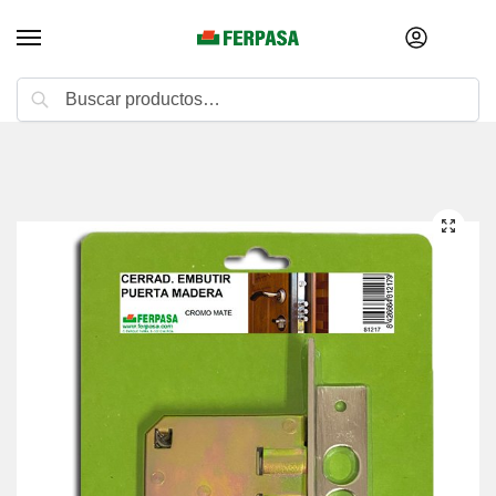
Buscar