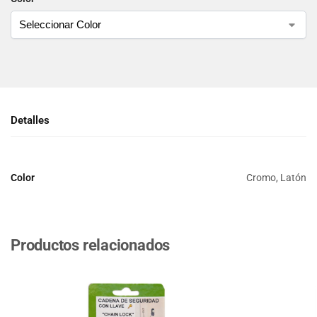
Detalles
Color
Cromo, Latón
Productos relacionados