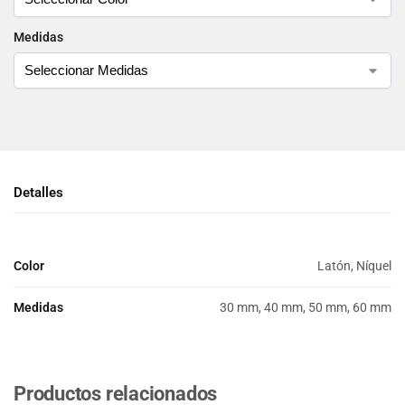
Medidas
Detalles
Color
Latón, Níquel
Medidas
30 mm, 40 mm, 50 mm, 60 mm
Productos relacionados