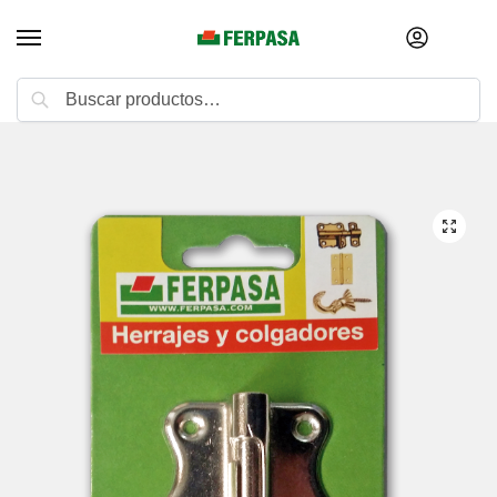
Buscar