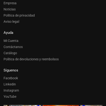
Empresa
Noticias
Política de privacidad
Aviso legal
Ayuda
Mi Cuenta
Contáctanos
Catálogo
Política de devoluciones y reembolsos
Síguenos
Facebook
Linkedin
Instagram
YouTube