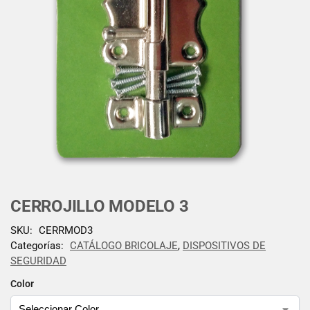
CERROJILLO MODELO 3
SKU:
CERRMOD3
Categorías:
CATÁLOGO BRICOLAJE
,
DISPOSITIVOS DE
SEGURIDAD
Color