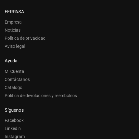
FERPASA
Empresa
Noticias
Política de privacidad
Aviso legal
Ayuda
Mi Cuenta
Contáctanos
Catálogo
Política de devoluciones y reembolsos
Síguenos
Facebook
Linkedin
Instagram