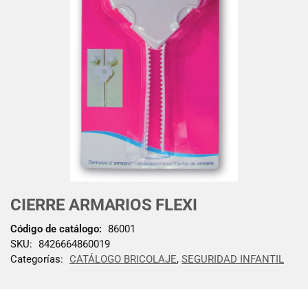
CIERRE ARMARIOS FLEXI
Código de catálogo:
86001
SKU:
8426664860019
Categorías:
CATÁLOGO BRICOLAJE
,
SEGURIDAD INFANTIL