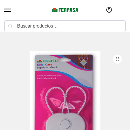
Buscar