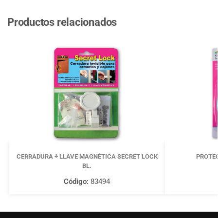
Productos relacionados
CERRADURA + LLAVE MAGNÉTICA SECRET LOCK
PROTE
BL.
Código:
83494