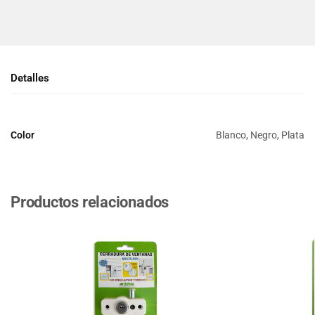
Detalles
Color
Blanco, Negro, Plata
Productos relacionados