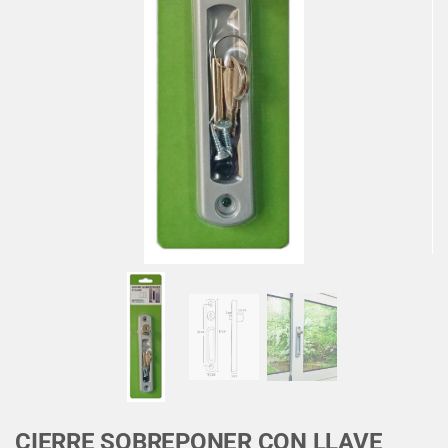
CIERRE SOBREPONER CON LLAVE