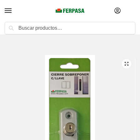
Buscar