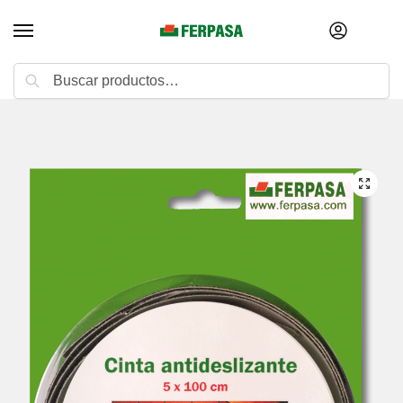
Buscar