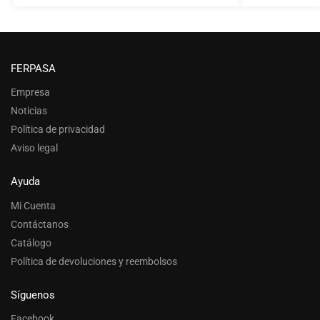
FERPASA
Empresa
Noticias
Política de privacidad
Aviso legal
Ayuda
Mi Cuenta
Contáctanos
Catálogo
Política de devoluciones y reembolsos
Síguenos
Facebook