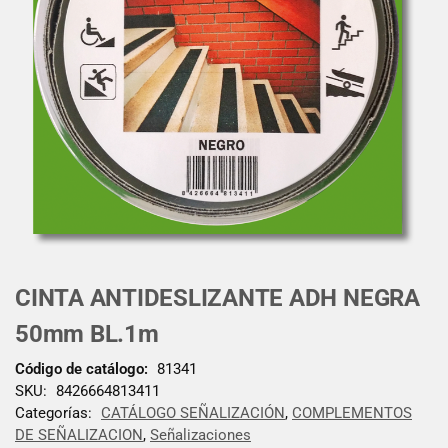
CINTA ANTIDESLIZANTE ADH NEGRA
50mm BL.1m
Código de catálogo:
81341
SKU:
8426664813411
Categorías:
CATÁLOGO SEÑALIZACIÓN
,
COMPLEMENTOS
DE SEÑALIZACION
,
Señalizaciones