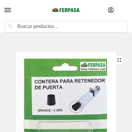
Buscar