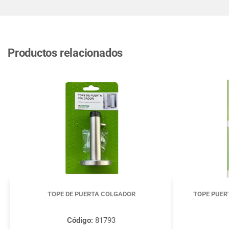
Productos relacionados
TOPE DE PUERTA COLGADOR
TOPE PUER
Código:
81793