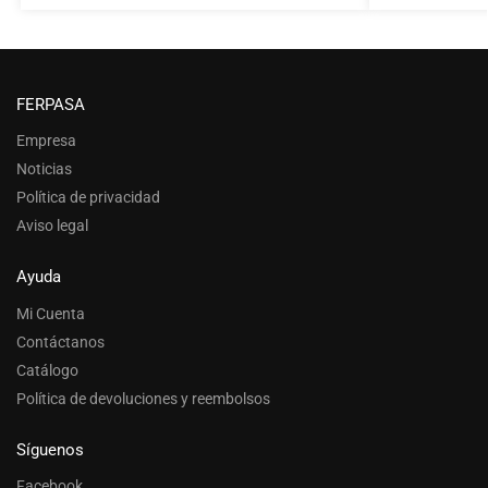
FERPASA
Empresa
Noticias
Política de privacidad
Aviso legal
Ayuda
Mi Cuenta
Contáctanos
Catálogo
Política de devoluciones y reembolsos
Síguenos
Facebook