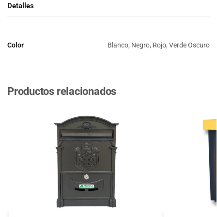
Detalles
Color
Blanco, Negro, Rojo, Verde Oscuro
Productos relacionados