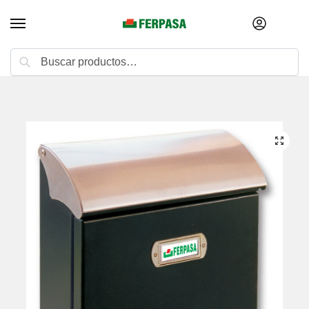
Buscar