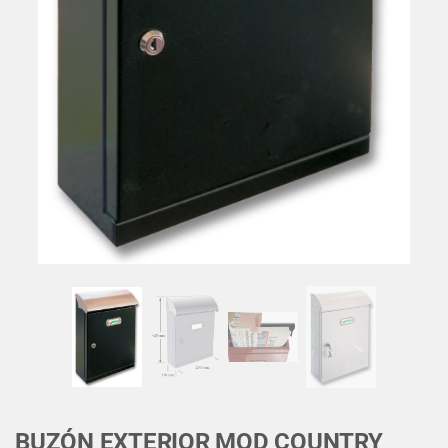
BUZÓN EXTERIOR MOD COUNTRY