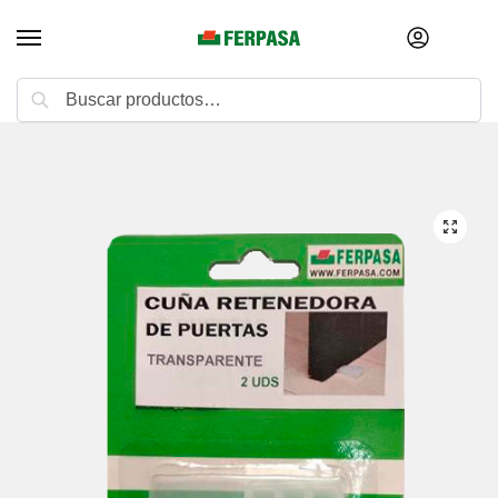
Buscar