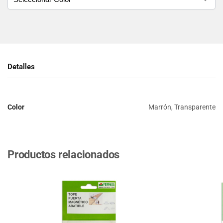
Detalles
Color
Marrón, Transparente
Productos relacionados