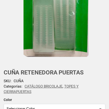
CUÑA RETENEDORA PUERTAS
SKU:
CUÑA
Categorías:
CATÁLOGO BRICOLAJE
,
TOPES Y
CIERRAPUERTAS
Color