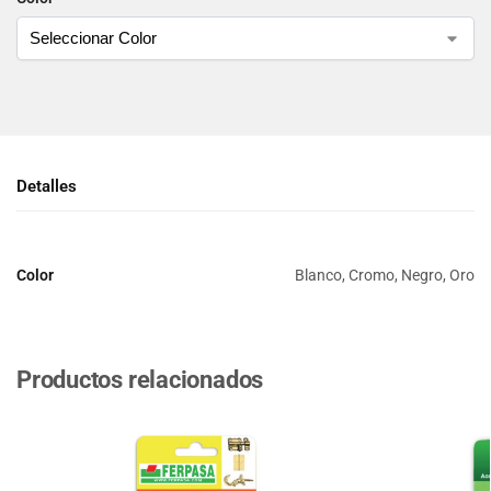
Detalles
Color
Blanco, Cromo, Negro, Oro
Productos relacionados