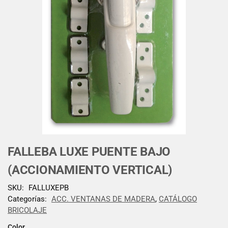
FALLEBA LUXE PUENTE BAJO
(ACCIONAMIENTO VERTICAL)
SKU:
FALLUXEPB
Categorías:
ACC. VENTANAS DE MADERA
,
CATÁLOGO
BRICOLAJE
Color