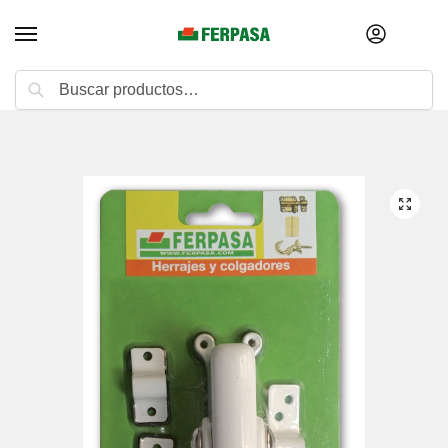
Buscar