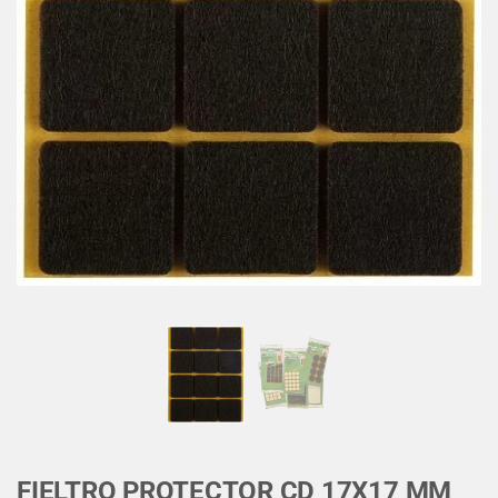
FIELTRO PROTECTOR CD 17X17 MM