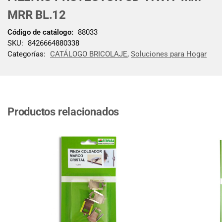
MRR BL.12
Código de catálogo:
88033
SKU:
8426664880338
Categorías:
CATÁLOGO BRICOLAJE
,
Soluciones para Hogar
Productos relacionados