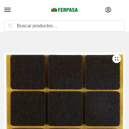
Buscar