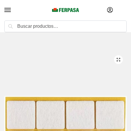
Buscar