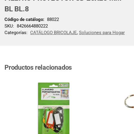
BL BL.8
Código de catálogo:
88022
SKU:
8426664880222
Categorías:
CATÁLOGO BRICOLAJE
,
Soluciones para Hogar
Productos relacionados