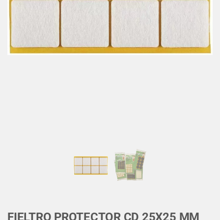
FIELTRO PROTECTOR CD 25X25 MM