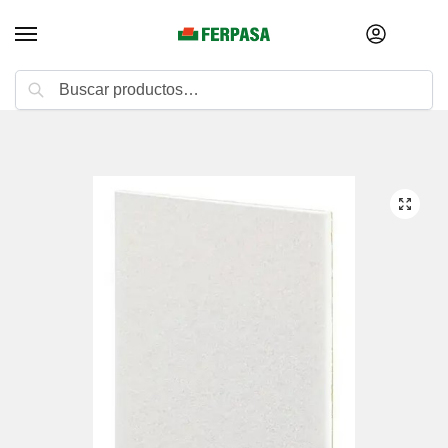
Buscar