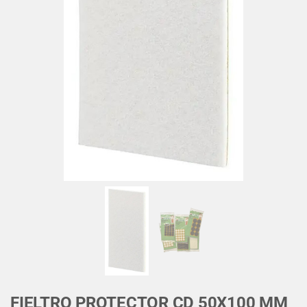
FIELTRO PROTECTOR CD 50X100 MM