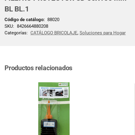
BL BL.1
Código de catálogo:
88020
SKU:
8426664880208
Categorías:
CATÁLOGO BRICOLAJE
,
Soluciones para Hogar
Productos relacionados