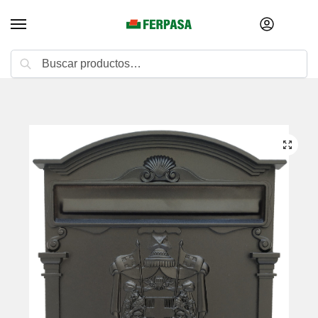
Buscar