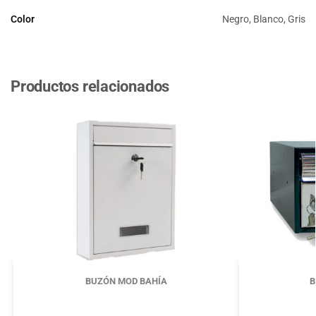
Color
Negro, Blanco, Gris
Productos relacionados
BUZÓN MOD BAHÍA
B