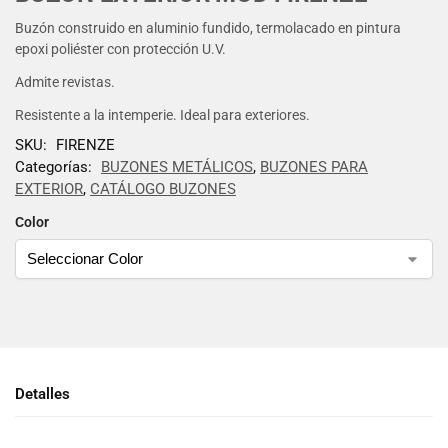
Buzón construido en aluminio fundido, termolacado en pintura
epoxi poliéster con protección U.V.
Admite revistas.
Resistente a la intemperie. Ideal para exteriores.
SKU:
FIRENZE
Categorías:
BUZONES METÁLICOS
,
BUZONES PARA
EXTERIOR
,
CATÁLOGO BUZONES
Color
Detalles