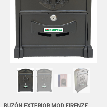
BUZÓN EXTERIOR MOD FIRENZE