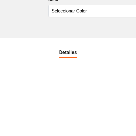
Detalles