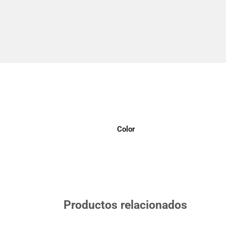
Color
Productos relacionados