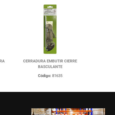
RA
CERRADURA EMBUTIR CIERRE
BASCULANTE
Código:
81635