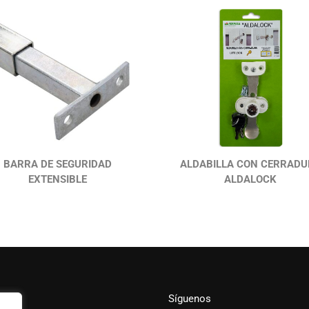
BARRA DE SEGURIDAD
ALDABILLA CON CERRADU
EXTENSIBLE
ALDALOCK
Síguenos