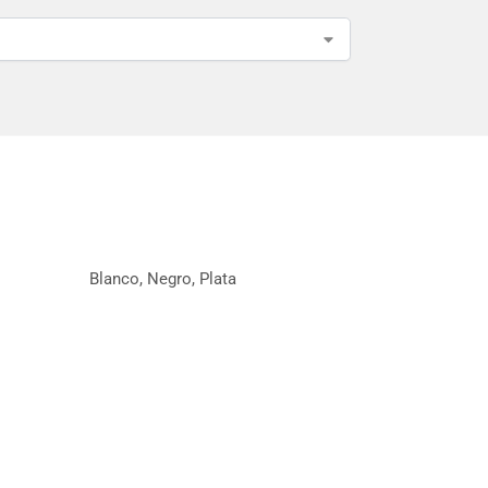
Blanco, Negro, Plata