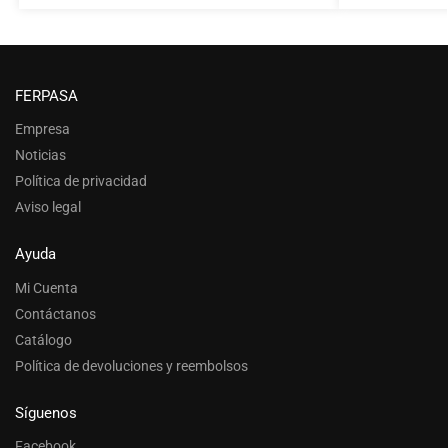
FERPASA
Empresa
Noticias
Política de privacidad
Aviso legal
Ayuda
Mi Cuenta
Contáctanos
Catálogo
Política de devoluciones y reembolsos
Síguenos
Facebook