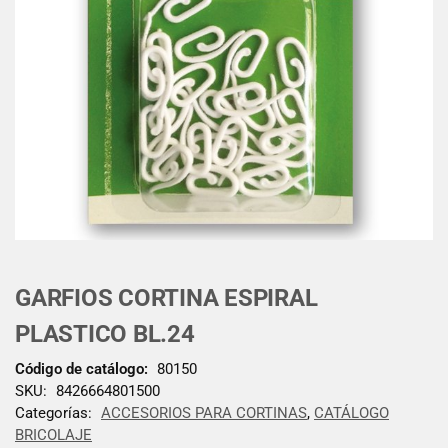
GARFIOS CORTINA ESPIRAL
PLASTICO BL.24
Código de catálogo:
80150
SKU:
8426664801500
Categorías:
ACCESORIOS PARA CORTINAS
,
CATÁLOGO
BRICOLAJE