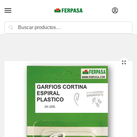
Buscar