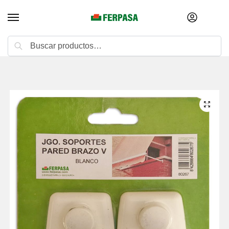
Buscar