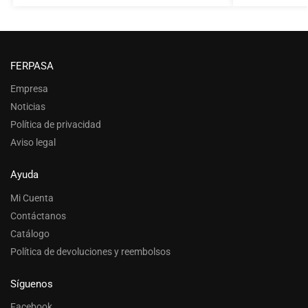
FERPASA
Empresa
Noticias
Política de privacidad
Aviso legal
Ayuda
Mi Cuenta
Contáctanos
Catálogo
Política de devoluciones y reembolsos
Síguenos
Facebook