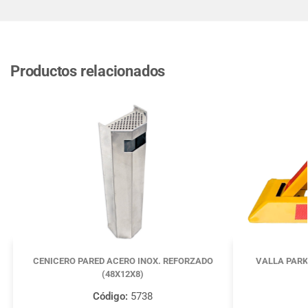
Productos relacionados
CENICERO PARED ACERO INOX. REFORZADO
VALLA PARK
(48X12X8)
Código:
5738