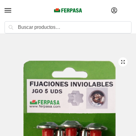
Buscar