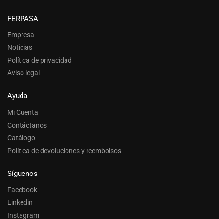
FERPASA
Empresa
Noticias
Política de privacidad
Aviso legal
Ayuda
Mi Cuenta
Contáctanos
Catálogo
Política de devoluciones y reembolsos
Síguenos
Facebook
Linkedin
Instagram