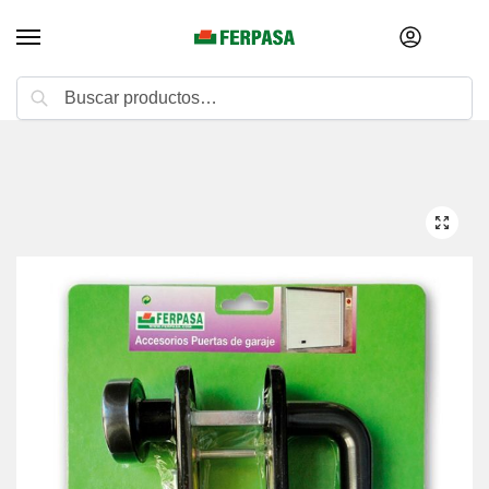
Buscar