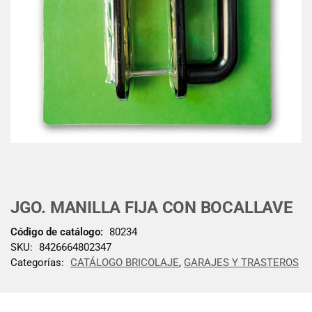
JGO. MANILLA FIJA CON BOCALLAVE
Código de catálogo:
80234
SKU:
8426664802347
Categorías:
CATÁLOGO BRICOLAJE
,
GARAJES Y TRASTEROS