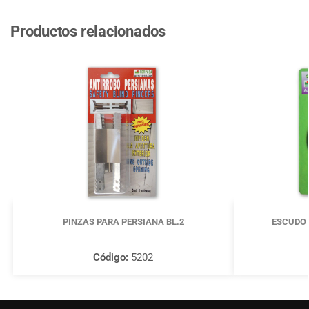
Productos relacionados
PINZAS PARA PERSIANA BL.2
ESCUDO 
Código:
5202