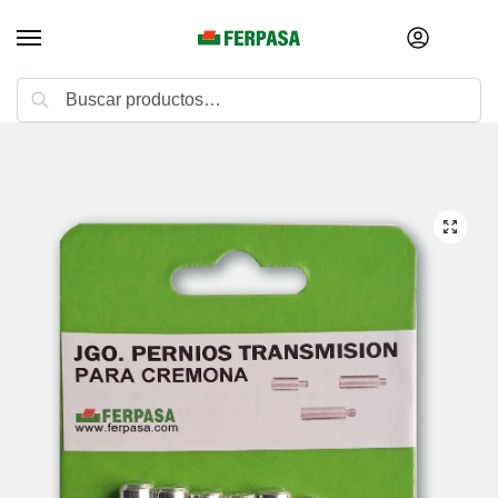
Buscar