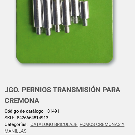
JGO. PERNIOS TRANSMISIÓN PARA
CREMONA
Código de catálogo:
81491
SKU:
8426664814913
Categorías:
CATÁLOGO BRICOLAJE
,
POMOS CREMONAS Y
MANILLAS