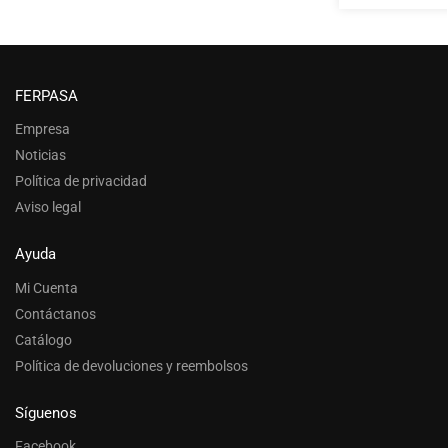
FERPASA
Empresa
Noticias
Política de privacidad
Aviso legal
Ayuda
Mi Cuenta
Contáctanos
Catálogo
Política de devoluciones y reembolsos
Síguenos
Facebook