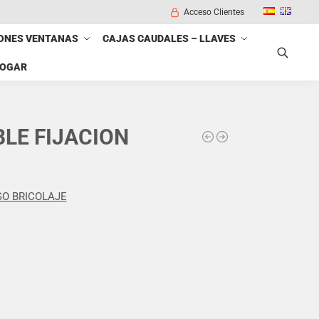
Acceso Clientes
ONES VENTANAS
CAJAS CAUDALES – LLAVES
HOGAR
Buscar
BLE FIJACION
O BRICOLAJE