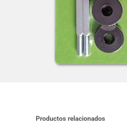
Productos relacionados