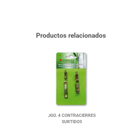
Productos relacionados
JGO. 4 CONTRACIERRES
SURTIDOS