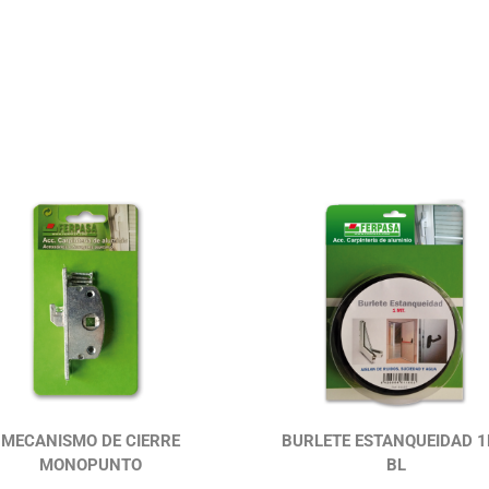
MECANISMO DE CIERRE
BURLETE ESTANQUEIDAD 
MONOPUNTO
BL