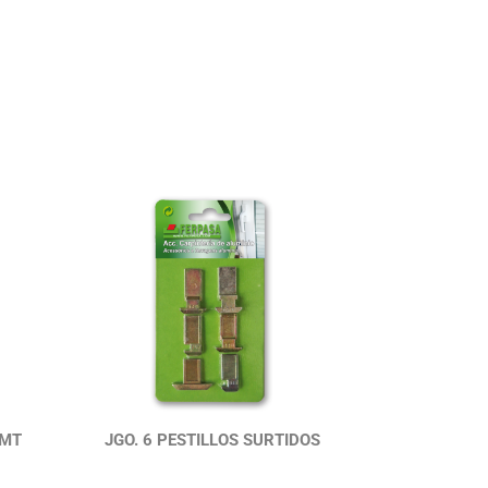
1MT
JGO. 6 PESTILLOS SURTIDOS