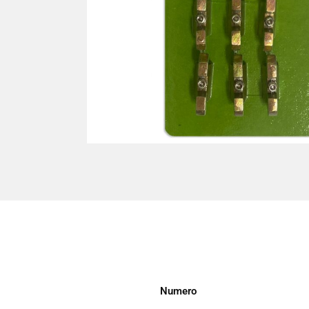
Numero