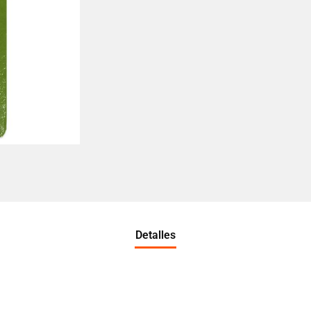
Detalles