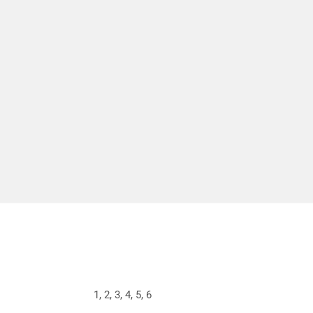
1, 2, 3, 4, 5, 6