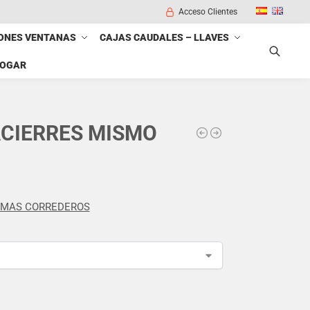
Acceso Clientes
ONES VENTANAS
CAJAS CAUDALES – LLAVES
HOGAR
Buscar
ACIERRES MISMO
EMAS CORREDEROS