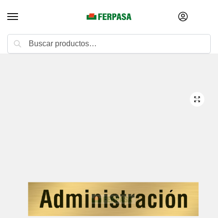
Buscar