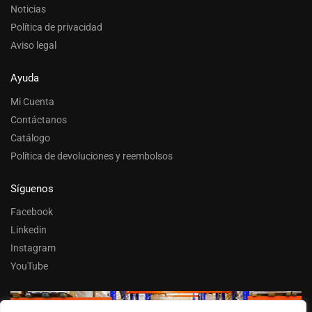
Noticias
Política de privacidad
Aviso legal
Ayuda
Mi Cuenta
Contáctanos
Catálogo
Política de devoluciones y reembolsos
Síguenos
Facebook
Linkedin
Instagram
YouTube