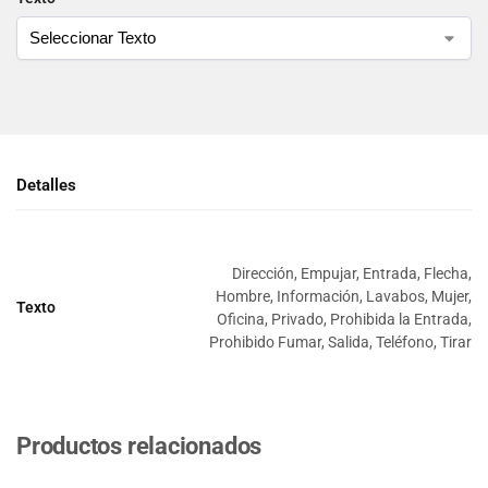
Detalles
Dirección, Empujar, Entrada, Flecha,
Hombre, Información, Lavabos, Mujer,
Texto
Oficina, Privado, Prohibida la Entrada,
Prohibido Fumar, Salida, Teléfono, Tirar
Productos relacionados