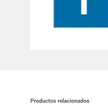
Productos relacionados