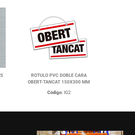
ES
ROTULO PVC DOBLE CARA
OBERT-TANCAT 150X300 MM
Código:
IG2