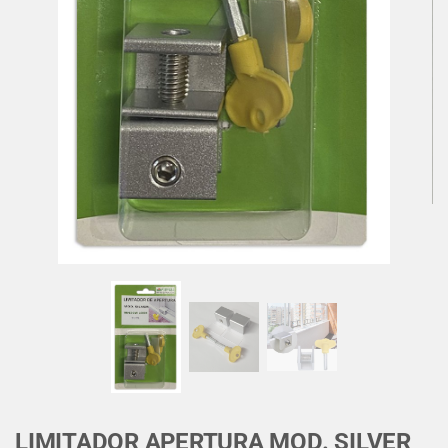
LIMITADOR APERTURA MOD. SILVER