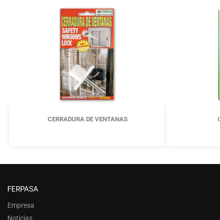
CERRADURA DE VENTANAS
FERPASA
Empresa
Noticias