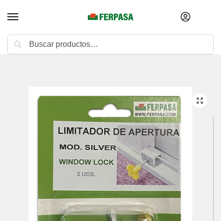
Buscar