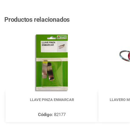
Productos relacionados
LLAVE PINZA ENMARCAR
LLAVERO M
Código:
82177