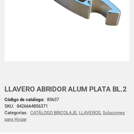
LLAVERO ABRIDOR ALUM PLATA BL.2
Código de catálogo:
85637
SKU:
8426664856371
Categorías:
CATÁLOGO BRICOLAJE
,
LLAVEROS
,
Soluciones
para Hogar