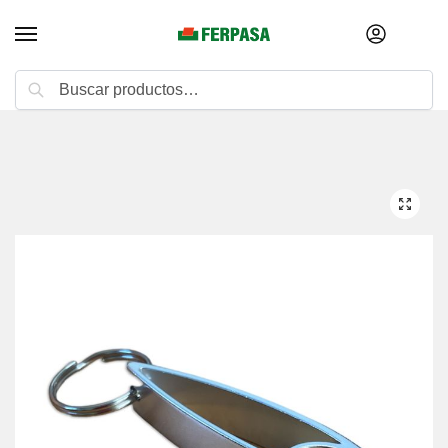
Buscar