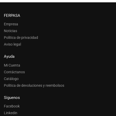
FERPASA
Empresa
Noticias
Política de privacidad
Aviso legal
Ayuda
Mi Cuenta
Contáctanos
Catálogo
Política de devoluciones y reembolsos
Síguenos
Facebook
Linkedin