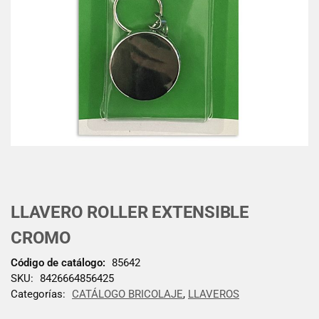
LLAVERO ROLLER EXTENSIBLE
CROMO
Código de catálogo:
85642
SKU:
8426664856425
Categorías:
CATÁLOGO BRICOLAJE
,
LLAVEROS