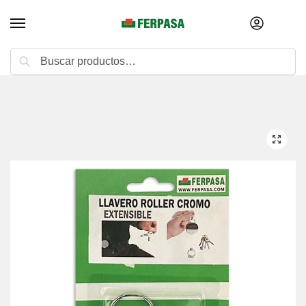
Buscar