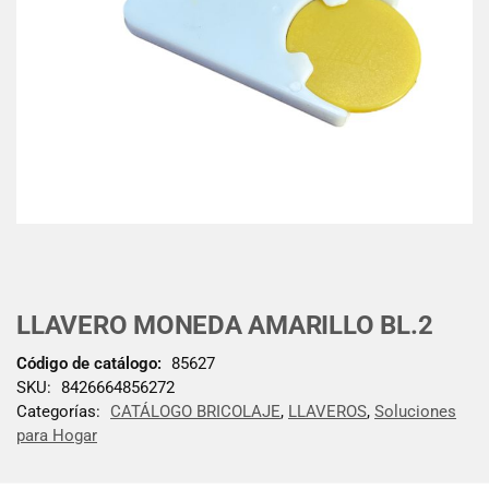
LLAVERO MONEDA AMARILLO BL.2
Código de catálogo:
85627
SKU:
8426664856272
Categorías:
CATÁLOGO BRICOLAJE
,
LLAVEROS
,
Soluciones
para Hogar