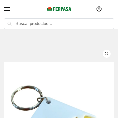
Buscar