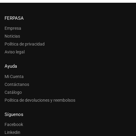
FERPASA
Empresa
Noticias
Política de privacidad
Aviso legal
Ayuda
Mi Cuenta
Contáctanos
Catálogo
Política de devoluciones y reembolsos
Síguenos
Facebook
Linkedin