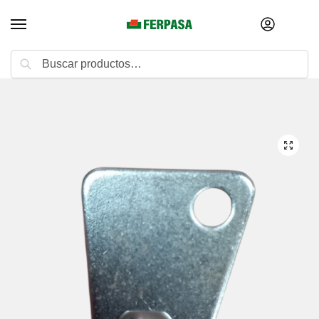
Buscar