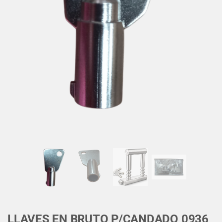
LLAVES EN BRUTO P/CANDADO 0936