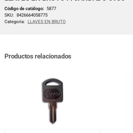
Código de catálogo:
5877
SKU:
8426664058775
Categoría:
LLAVES EN BRUTO
Productos relacionados