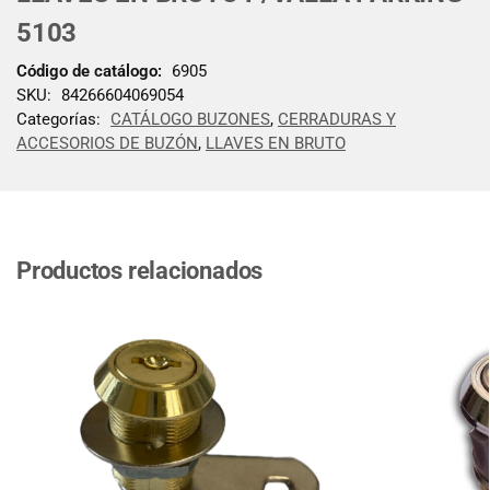
5103
Código de catálogo:
6905
SKU:
84266604069054
Categorías:
CATÁLOGO BUZONES
,
CERRADURAS Y
ACCESORIOS DE BUZÓN
,
LLAVES EN BRUTO
Productos relacionados