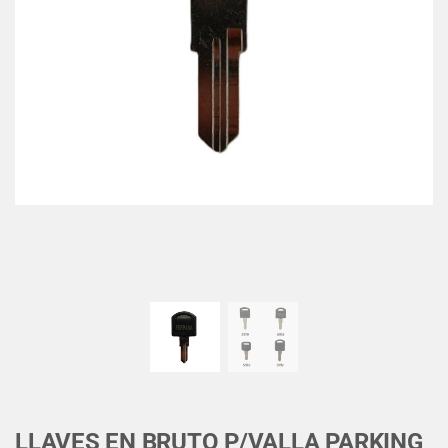
LLAVES EN BRUTO P/VALLA PARKING