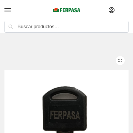
Buscar