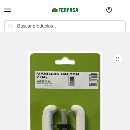
Buscar