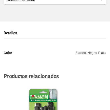
Detalles
Color
Blanco, Negro, Plata
Productos relacionados