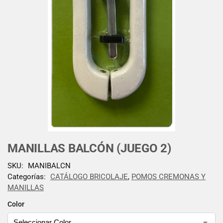
MANILLAS BALCÓN (JUEGO 2)
SKU:
MANIBALCN
Categorías:
CATÁLOGO BRICOLAJE
,
POMOS CREMONAS Y
MANILLAS
Color