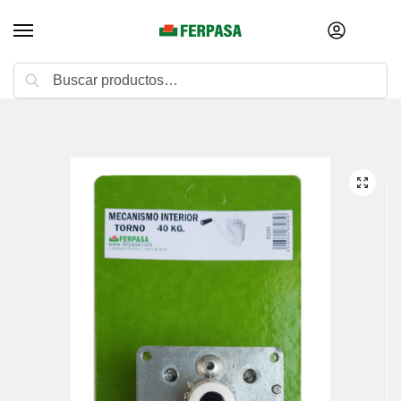
Buscar