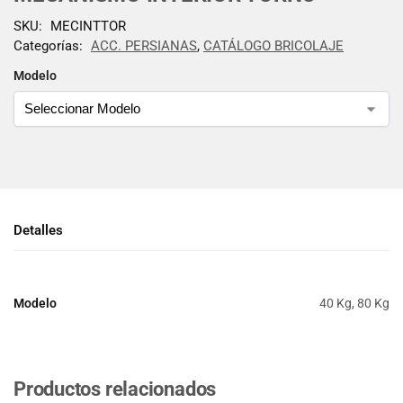
SKU:
MECINTTOR
Categorías:
ACC. PERSIANAS
,
CATÁLOGO BRICOLAJE
Modelo
Detalles
Modelo
40 Kg, 80 Kg
Productos relacionados