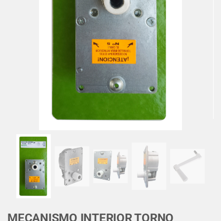
MECANISMO INTERIOR TORNO