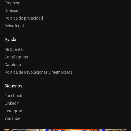
Empresa
Noticias
Política de privacidad
Aviso legal
Ayuda
Mi Cuenta
Contáctanos
Catálogo
Política de devoluciones y reembolsos
Síguenos
Facebook
Linkedin
Instagram
YouTube