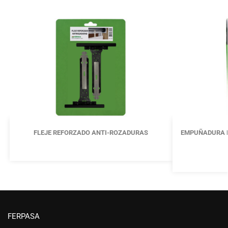
FLEJE REFORZADO ANTI-ROZADURAS
EMPUÑADURA P
FERPASA