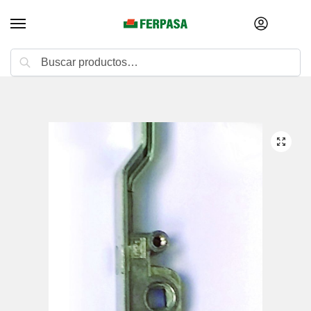
Buscar