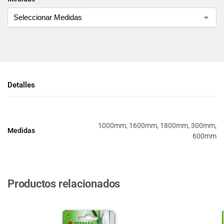
Detalles
1000mm, 1600mm, 1800mm, 300mm,
Medidas
600mm
Productos relacionados