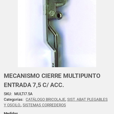
MECANISMO CIERRE MULTIPUNTO
ENTRADA 7,5 C/ ACC.
SKU:
MULTI7.5A
Categorías:
CATÁLOGO BRICOLAJE
,
SIST. ABAT PLEGABLES
Y OSCILO.
,
SISTEMAS CORREDEROS
Medidas