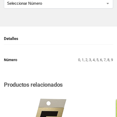
Detalles
Número
0, 1, 2, 3, 4, 5, 6, 7, 8, 9
Productos relacionados