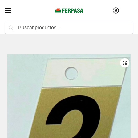
Buscar