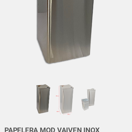
PAPELERA MOD VAIVEN INOX