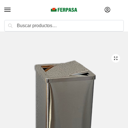
Buscar