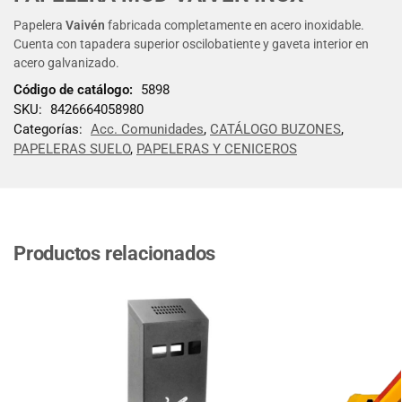
Papelera
Vaivén
fabricada completamente en acero inoxidable.
Cuenta con tapadera superior oscilobatiente y gaveta interior en
acero galvanizado.
Código de catálogo:
5898
SKU:
8426664058980
Categorías:
Acc. Comunidades
,
CATÁLOGO BUZONES
,
PAPELERAS SUELO
,
PAPELERAS Y CENICEROS
Productos relacionados