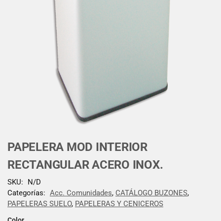
PAPELERA MOD INTERIOR
RECTANGULAR ACERO INOX.
SKU:
N/D
Categorías:
Acc. Comunidades
,
CATÁLOGO BUZONES
,
PAPELERAS SUELO
,
PAPELERAS Y CENICEROS
Color