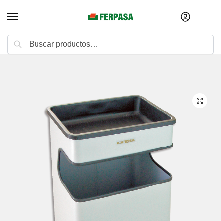
Buscar