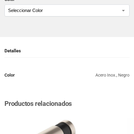
Detalles
Color
Acero Inox., Negro
Productos relacionados