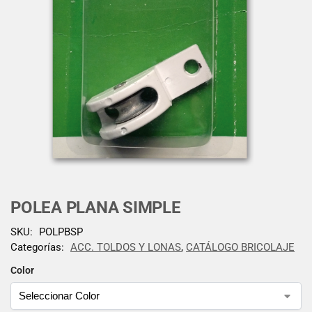
POLEA PLANA SIMPLE
SKU:
POLPBSP
Categorías:
ACC. TOLDOS Y LONAS
,
CATÁLOGO BRICOLAJE
Color