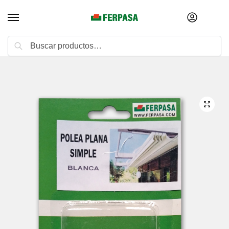
Buscar