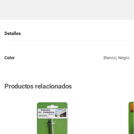
Detalles
Color
Blanco, Negro
Productos relacionados