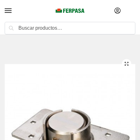
Buscar