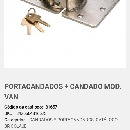
PORTACANDADOS + CANDADO MOD.
VAN
Código de catálogo:
81657
SKU:
8426664816573
Categorías:
CANDADOS Y PORTACANDADOS
,
CATÁLOGO
BRICOLAJE