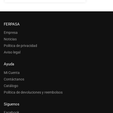
FERPASA
Empresa
Noticias
Política de privacidad
Aviso legal
Ayuda
Mi Cuenta
Contáctanos
Catálogo
Política de devoluciones y reembolsos
Síguenos
Facebook