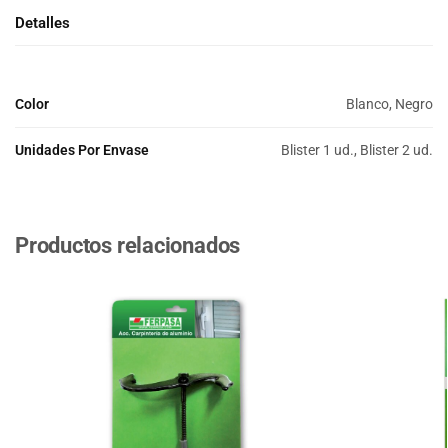
Detalles
Color
Blanco, Negro
Unidades Por Envase
Blister 1 ud., Blister 2 ud.
Productos relacionados