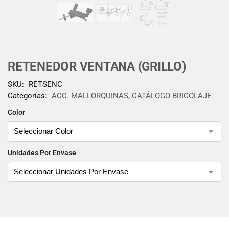
RETENEDOR VENTANA (GRILLO)
SKU:
RETSENC
Categorías:
ACC. MALLORQUINAS
,
CATÁLOGO BRICOLAJE
Color
Unidades Por Envase