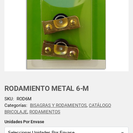
RODAMIENTO METAL 6-M
SKU:
ROD6M
Categorías:
BISAGRAS Y RODAMIENTOS
,
CATÁLOGO
BRICOLAJE
,
RODAMIENTOS
Unidades Por Envase