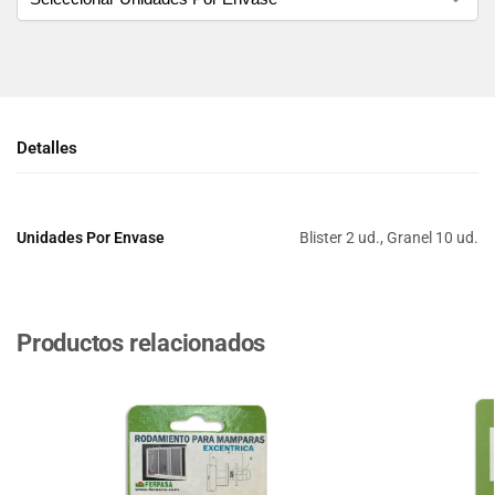
Detalles
Unidades Por Envase
Blister 2 ud., Granel 10 ud.
Productos relacionados