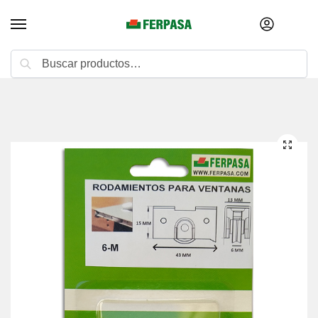
Buscar