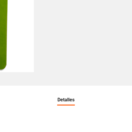
Detalles