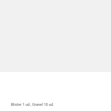
Blister 1 ud., Granel 10 ud.