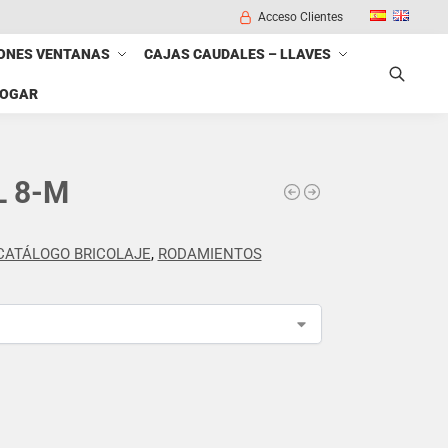
Acceso Clientes
ONES VENTANAS
CAJAS CAUDALES – LLAVES
HOGAR
Buscar
 8-M
CATÁLOGO BRICOLAJE
,
RODAMIENTOS