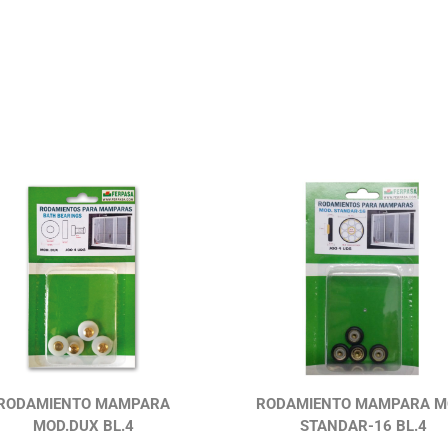
RODAMIENTO MAMPARA
RODAMIENTO MAMPARA M
MOD.DUX BL.4
STANDAR-16 BL.4