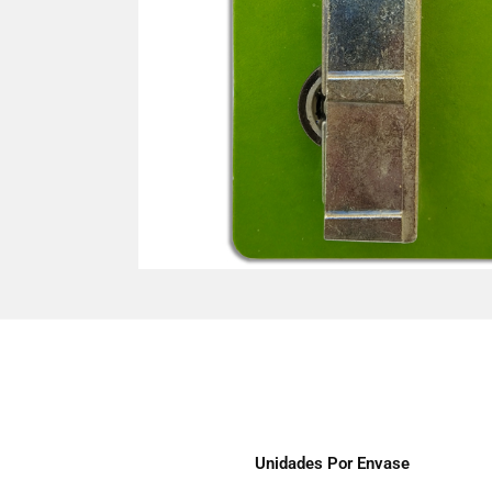
Unidades Por Envase