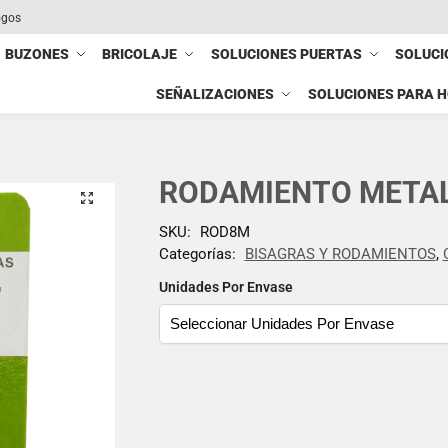
ogos
BUZONES
BRICOLAJE
SOLUCIONES PUERTAS
SOLUCI
SEÑALIZACIONES
SOLUCIONES PARA 
RODAMIENTO METAL
SKU:
ROD8M
Categorías:
BISAGRAS Y RODAMIENTOS
,
Unidades Por Envase