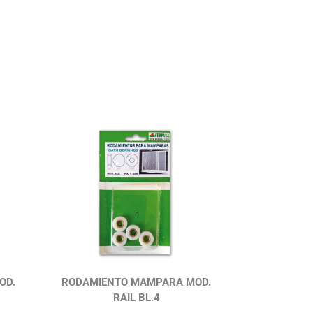
OD.
RODAMIENTO MAMPARA MOD.
RAIL BL.4