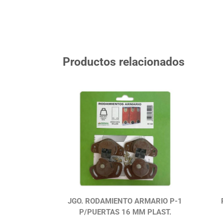
Productos relacionados
JGO. RODAMIENTO ARMARIO P-1
P/PUERTAS 16 MM PLAST.