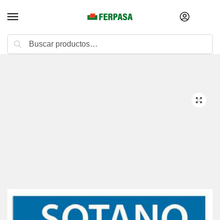
Buscar