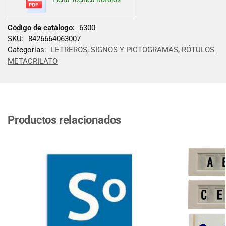
Código de catálogo:
6300
SKU:
8426664063007
Categorías:
LETREROS, SIGNOS Y PICTOGRAMAS
,
RÓTULOS
METACRILATO
Productos relacionados